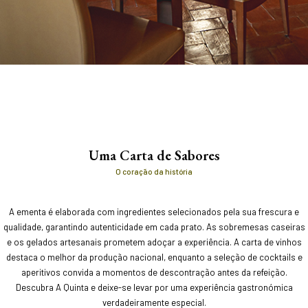
Uma Carta de Sabores
O coração da história
A ementa é elaborada com ingredientes selecionados pela sua frescura e
qualidade, garantindo autenticidade em cada prato. As sobremesas caseiras
e os gelados artesanais prometem adoçar a experiência. A carta de vinhos
destaca o melhor da produção nacional, enquanto a seleção de cocktails e
aperitivos convida a momentos de descontração antes da refeição.
Descubra A Quinta e deixe-se levar por uma experiência gastronómica
verdadeiramente especial.