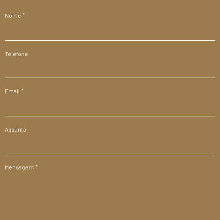
Nome
Telefone
Email
Assunto
Mensagem