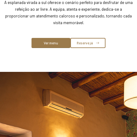
A esplanada virada a sul oferece o cenário perfeito para desfrutar de uma
refeição ao ar livre. A equipa, atenta e experiente, dedica-se a
proporcionar um atendimento caloroso e personalizado, tornando cada
visita memorável.
Ver menu
Reserve já