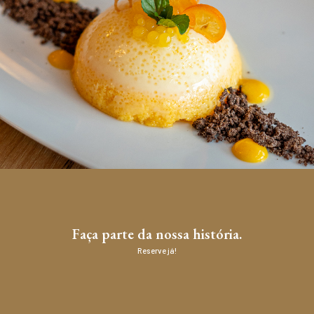
Faça parte da nossa história.
Reserve já!